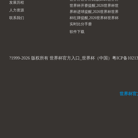
发展历程
世界杯开赛提醒,2026世界杯世
人力资源
界杯进球提醒,2026世界杯世界
联系我们
杯红牌提醒,2026世界杯世界杯
实时比分手册
软件下载
?1999-2026 版权所有 世界杯官方入口_世界杯（中国）粤ICP备1021312
世界杯官