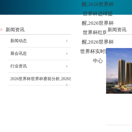
醒,2026世界杯
世界杯进球提
醒,2026世界杯
>
新闻资讯
新闻资讯
世界杯红牌提
新闻动态
醒,2026世界杯
世界杯实时比分
展会讯息
中心
行业资讯
2026世界杯世界杯赛前分析,2026世界杯世界杯赛后复盘,2026世