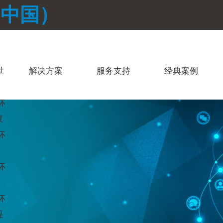
（中国）
世
解决方案
服务支持
经典案例
杯
复
杯
杯
杯
提