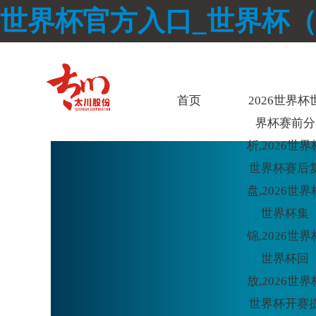
世界杯官方入口_世界杯
首页
2026世界杯
界杯赛前分
析,2026世界
世界杯赛后
盘,2026世界
世界杯集
锦,2026世界
世界杯回
放,2026世界
世界杯开赛