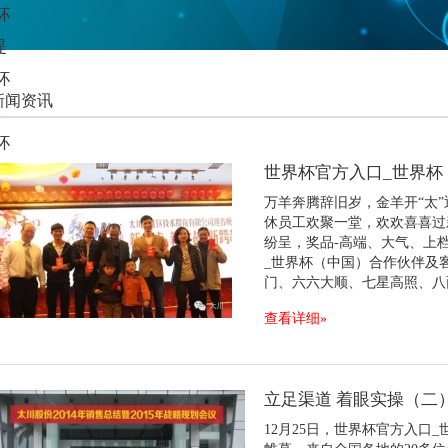
杯
提
杯
新闻资讯
提
杯
世界杯官方入口_世界杯
分
万羊奔腾辞旧岁，金羊开“太”
休员工欢聚一堂，欢欢喜喜过
纷呈，奖品-高端、大气、上
_世界杯（中国）合作伙伴及
,2026世界杯世界杯集锦,2026世界杯世界杯回放,2026世界杯世界杯开赛
门、六六大顺、七星高照、八
查看详细»
12月25日，世界杯官方入