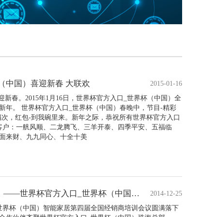
（中国）喜迎新春 大联欢
2015-01-16
迎新春。2015年1月16日，世界杯官方入口_世界杯（中国）全
新年。 世界杯官方入口_世界杯（中国）春晚中，节目-精彩
档次，红包-到我碗里来。新年之际，恭祝所有世界杯官方入口
客户：一舤风顺、二龙腾飞、三羊开泰、四季平安、五福临
提醒,2026世界杯世界杯进球提醒,2026世界杯世界杯红牌提醒,2026世界
面来财、九九同心、十全十美
立足渠道 着眼实操（二）——世界杯官方入口_世界杯（中国）智能家居第四届全国经销商培训会议圆满结束
2014-12-25
口_世界杯（中国）智能家居第四届全国经销商培训会议圆满落下