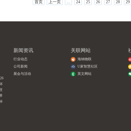
首页
上一页
...
24
25
26
27
28
29
新闻资讯
关联网站
行业动态
海纳物联
公司新闻
U家智慧社区
展会与活动
英文网站
26
杯
世
界
杯