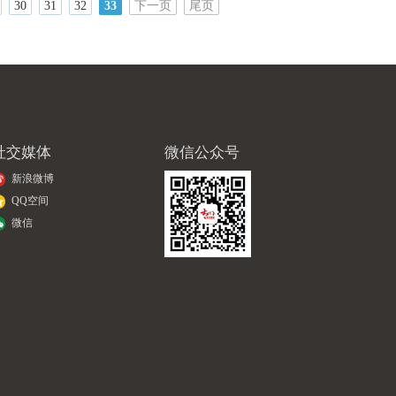
30
31
32
33
下一页
尾页
社交媒体
微信公众号
新浪微博
QQ空间
微信