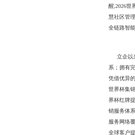
醒,202
慧社区管
全链路智
立企以
系；拥有
凭借优异的
世界杯集锦,
界杯红牌提
销服务体
服务网络
全球客户