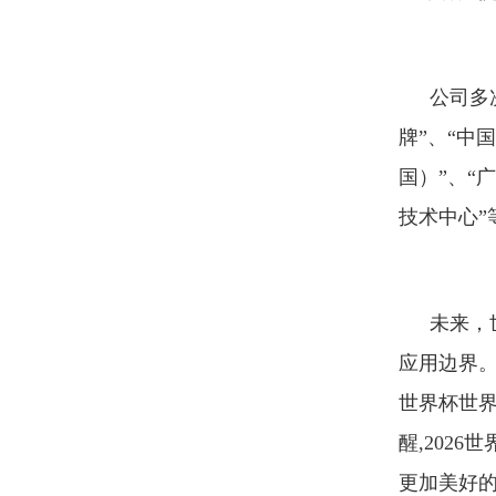
公司多
牌”、“中
国）”、“
技术中心
未来，
应用边界。
世界杯世界
醒,202
更加美好的