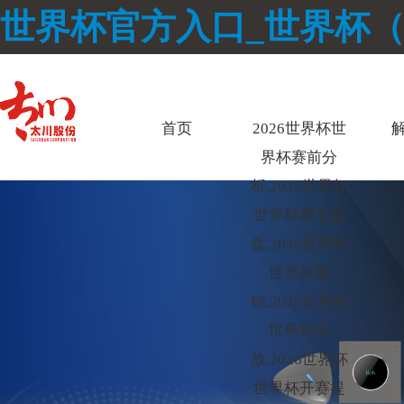
世界杯官方入口_世界杯
首页
2026世界杯世
界杯赛前分
析,2026世界杯
世界杯赛后复
盘,2026世界杯
世界杯集
锦,2026世界杯
世界杯回
放,2026世界杯
世界杯开赛提