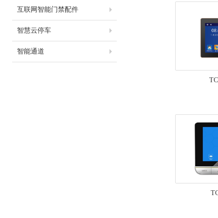
互联网智能门禁配件
智慧云停车
智能通道
TC
T