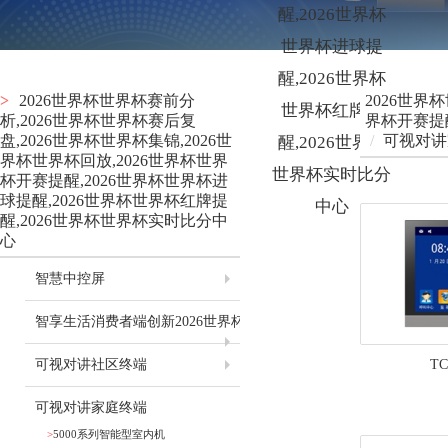
醒,2026世界杯
世界杯进球提
醒,2026世界杯
>
2026世界杯世界杯赛前分
2026世界
世界杯红牌提
析,2026世界杯世界杯赛后复
界杯开赛提醒
盘,2026世界杯世界杯集锦,2026世
/
可视对讲
醒,2026世界杯
界杯世界杯回放,2026世界杯世界
世界杯实时比分
杯开赛提醒,2026世界杯世界杯进
球提醒,2026世界杯世界杯红牌提
中心
醒,2026世界杯世界杯实时比分中
心
智慧中控屏
智享生活消费者端创新2026世界杯世界杯赛前分析,2026世界杯世界杯
可视对讲社区终端
TC
可视对讲家庭终端
>
5000系列智能型室内机