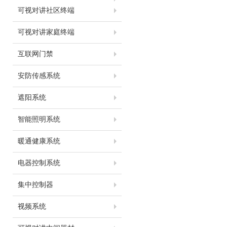
可视对讲社区终端
可视对讲家庭终端
互联网门禁
安防传感系统
遮阳系统
智能照明系统
暖通健康系统
电器控制系统
集中控制器
视频系统