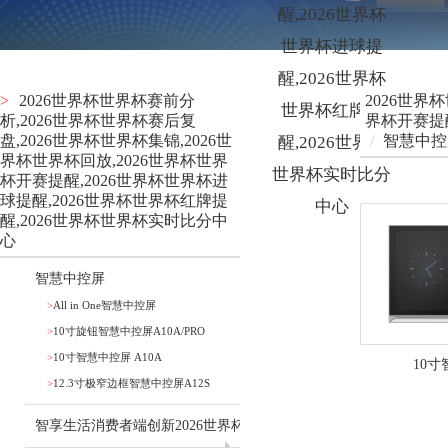
醒,2026世界杯
世界杯进球提
醒,2026世界杯
>
2026世界杯世界杯赛前分
2026世界
世界杯红牌提
析,2026世界杯世界杯赛后复
界杯开赛提醒
盘,2026世界杯世界杯集锦,2026世
/
智慧中控
醒,2026世界杯
界杯世界杯回放,2026世界杯世界
世界杯实时比分
杯开赛提醒,2026世界杯世界杯进
球提醒,2026世界杯世界杯红牌提
中心
醒,2026世界杯世界杯实时比分中
心
智慧中控屏
>
All in One智慧中控屏
>
10寸旋钮智慧中控屏A10A/PRO
>
10寸智慧中控屏 A10A
10寸
>
12.3寸极窄边框智慧中控屏A12S
智享生活消费者端创新2026世界杯世界杯赛前分析,2026世界杯世界杯