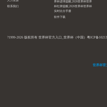
人力资源
界杯进球提醒,2026世界杯世界
联系我们
杯红牌提醒,2026世界杯世界杯
实时比分手册
软件下载
?1999-2026 版权所有 世界杯官方入口_世界杯（中国）粤ICP备1021312
世界杯官