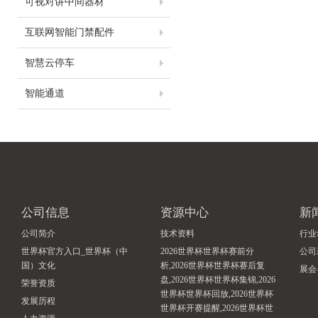
可视对讲中间器材
互联网智能门禁配件
智慧云停车
智能通道
公司信息
资源中心
新
公司简介
技术资料
行业
世界杯官方入口_世界杯（中
2026世界杯世界杯赛前分
公司
国）文化
析,2026世界杯世界杯赛后复
展会
盘,2026世界杯世界杯集锦,2026
荣誉资质
世界杯世界杯回放,2026世界杯
发展历程
世界杯开赛提醒,2026世界杯世