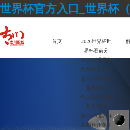
世界杯官方入口_世界杯
首页
2026世界杯世
界杯赛前分
析,2026世界杯
世界杯赛后复
盘,2026世界杯
世界杯集
锦,2026世界杯
世界杯回
放,2026世界杯
世界杯开赛提