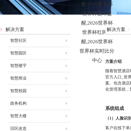
醒,2026世界杯
世界杯进球提
醒,2026世界杯
>
解决方案
解决方案
/
世界杯红牌提
智慧社区
醒,2026世界杯
世界杯实时比分
智慧园区
中心
方案介绍
智慧楼宇
随着智慧酒店
官方入口_世
智慧商业
案。包含酒店
化管理系统，
智慧校园
政务机构
系统组成
智慧大楼
（1）人脸识
客户在线下单
旧区改造