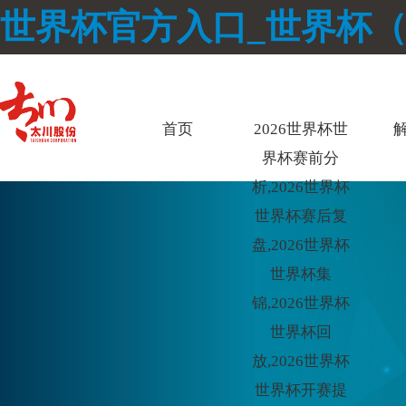
世界杯官方入口_世界杯
首页
2026世界杯世
界杯赛前分
析,2026世界杯
世界杯赛后复
盘,2026世界杯
世界杯集
锦,2026世界杯
世界杯回
放,2026世界杯
世界杯开赛提