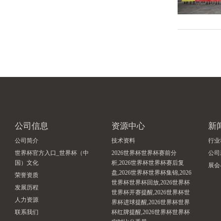
公司信息
资源中心
新
公司简介
技术资料
行业
世界杯官方入口_世界杯（中
2026世界杯世界杯赛前分
公司
国）文化
析,2026世界杯世界杯赛后复
展会
盘,2026世界杯世界杯集锦,2026
荣誉资质
世界杯世界杯回放,2026世界杯
发展历程
世界杯开赛提醒,2026世界杯世
人力资源
界杯进球提醒,2026世界杯世界
联系我们
杯红牌提醒,2026世界杯世界杯