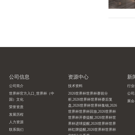
公司信息
资源中心
新
公司简介
技术资料
行业
世界杯官方入口_世界杯（中
2026世界杯世界杯赛前分
公司
国）文化
析,2026世界杯世界杯赛后复
展会
盘,2026世界杯世界杯集锦,2026
荣誉资质
世界杯世界杯回放,2026世界杯
发展历程
世界杯开赛提醒,2026世界杯世
人力资源
界杯进球提醒,2026世界杯世界
联系我们
杯红牌提醒,2026世界杯世界杯