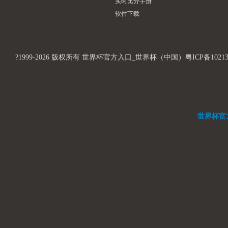
实时比分手册
软件下载
?1999-2026 版权所有 世界杯官方入口_世界杯（中国）粤ICP备1021312
世界杯官