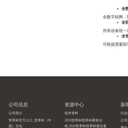
全
全数字组网，
全
所有设备统一
全
可根据需要部
公司信息
资源中心
新
公司简介
技术资料
行业
世界杯官方入口_世界杯（中
2026世界杯世界杯赛前分
公司
国）文化
析,2026世界杯世界杯赛后复
展会