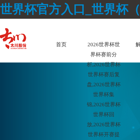
世界杯官方入口_世界杯
首页
2026世界杯世
界杯赛前分
析,2026世界杯
世界杯赛后复
盘,2026世界杯
世界杯集
锦,2026世界杯
世界杯回
放,2026世界杯
世界杯开赛提