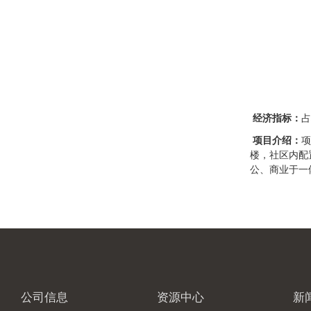
经济指标：
占
项目介绍：
项
楼，社区内配
公、商业于一
公司信息
资源中心
新