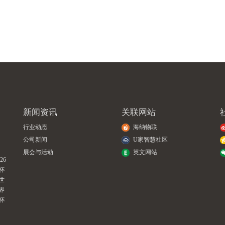
新闻资讯
关联网站
行业动态
海纳物联
公司新闻
U家智慧社区
展会与活动
英文网站
26
杯
世
界
杯