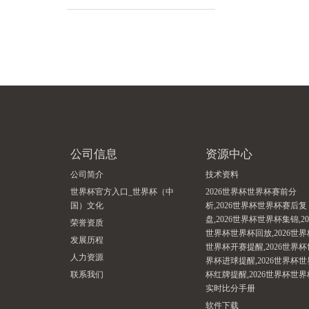
公司信息
资源中心
公司简介
技术资料
世界杯官方入口_世界杯（中
2026世界杯世界杯赛前分
国）文化
析,2026世界杯世界杯赛后复
盘,2026世界杯世界杯集锦,20
荣誉资质
世界杯世界杯回放,2026世界
发展历程
世界杯开赛提醒,2026世界杯
人力资源
界杯进球提醒,2026世界杯世
联系我们
杯红牌提醒,2026世界杯世界
实时比分手册
软件下载