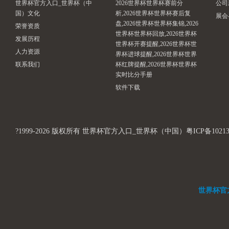
世界杯官方入口_世界杯（中
2026世界杯世界杯赛前分
公司
国）文化
析,2026世界杯世界杯赛后复
展会
盘,2026世界杯世界杯集锦,2026
荣誉资质
世界杯世界杯回放,2026世界杯
发展历程
世界杯开赛提醒,2026世界杯世
人力资源
界杯进球提醒,2026世界杯世界
联系我们
杯红牌提醒,2026世界杯世界杯
实时比分手册
软件下载
?1999-2026 版权所有 世界杯官方入口_世界杯（中国）粤ICP备1021312
世界杯官