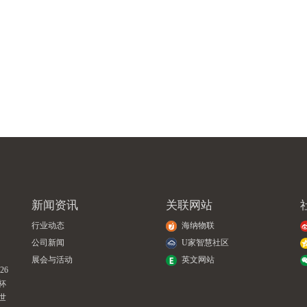
新闻资讯
关联网站
行业动态
海纳物联
公司新闻
U家智慧社区
展会与活动
英文网站
26
杯
世