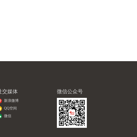
社交媒体
微信公众号
新浪微博
QQ空间
微信