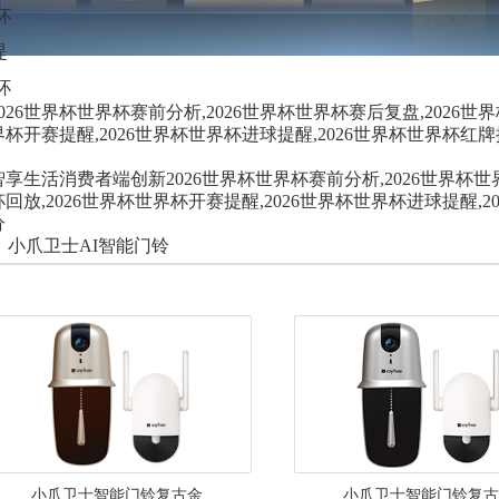
杯
提
杯
2026世界杯世界杯赛前分析,2026世界杯世界杯赛后复盘,2026世界
提
界杯开赛提醒,2026世界杯世界杯进球提醒,2026世界杯世界杯红
杯
智享生活消费者端创新2026世界杯世界杯赛前分析,2026世界杯世界
分
杯回放,2026世界杯世界杯开赛提醒,2026世界杯世界杯进球提醒,
分
小爪卫士AI智能门铃
世界杯世界杯赛后复盘,2026世界杯世界杯集锦,2026世界杯世界杯回放,2
小爪卫士智能门铃复古金
小爪卫士智能门铃复古