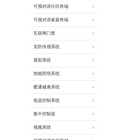
可视对讲社区终端
可视对讲家庭终端
互联网门禁
安防传感系统
遮阳系统
智能照明系统
暖通健康系统
电器控制系统
集中控制器
视频系统