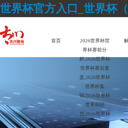
世界杯官方入口_世界杯
首页
2026世界杯世
界杯赛前分
析,2026世界杯
世界杯赛后复
盘,2026世界杯
世界杯集
锦,2026世界杯
世界杯回
放,2026世界杯
世界杯开赛提