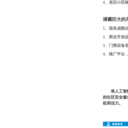
4、
老旧小区
潜藏巨大的
1、
现有成熟
2、
商业开发
3、门禁设备
4、推广平台
将人工智能、
的社区安全服
机和活力。