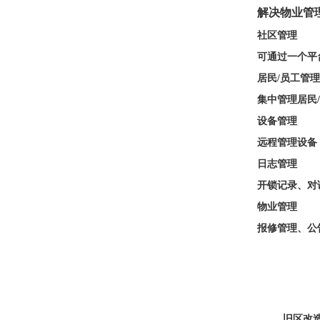
解决物业管
社区管理
可通过一个平
居民/员工管理
集中管理居民
设备管理
远程管理设备
日志管理
开锁记录、对
物业管理
报修管理、公
旧区改造会推