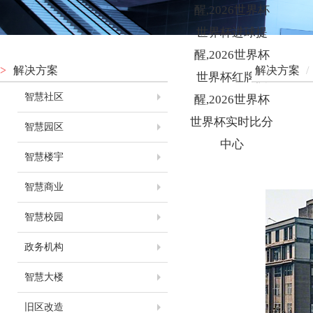
醒,2026世界杯
世界杯进球提
醒,2026世界杯
>
解决方案
解决方案
/
世界杯红牌提
智慧社区
醒,2026世界杯
世界杯实时比分
智慧园区
中心
智慧楼宇
智慧商业
智慧校园
政务机构
智慧大楼
旧区改造