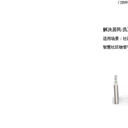
解决居民/员
适用场景：社
智慧社区物管