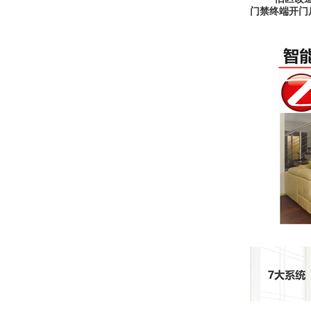
门禁终端开门