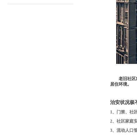
老旧社区
居住环境。
治安状况极
1、门禁、社
2、
社区家庭
3、流动人口