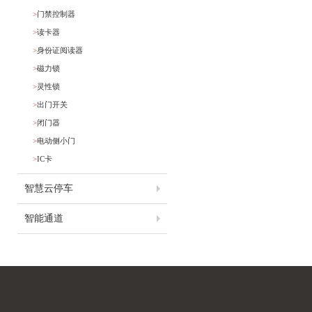
>
门禁控制器
>
读卡器
>
身份证阅读器
>
磁力锁
>
灵性锁
>
出门开关
>
闭门器
>
电动侧小门
>
IC卡
智慧云停车
智能通道