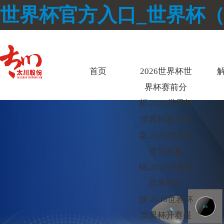
世界杯官方入口_世界杯
首页
2026世界杯世
界杯赛前分
析,2026世界杯
世界杯赛后复
盘,2026世界杯
世界杯集
锦,2026世界杯
世界杯回
放,2026世界杯
世界杯开赛提