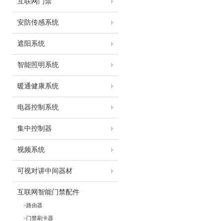
互联网门禁
安防传感系统
遮阳系统
智能照明系统
暖通健康系统
电器控制系统
集中控制器
视频系统
可视对讲中间器材
互联网智能门禁配件
>
路由器
>
门禁刷卡器