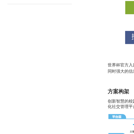
世界杯官方入
同时强大的信
方案构架
创新智慧的校
化社交管理平