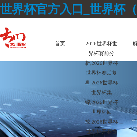
世界杯官方入口_世界杯
首页
2026世界杯世
界杯赛前分
析,2026世界杯
世界杯赛后复
盘,2026世界杯
世界杯集
锦,2026世界杯
世界杯回
放,2026世界杯
世界杯开赛提