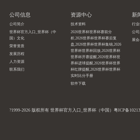
公司信息
资源中心
新
公司简介
技术资料
行业
世界杯官方入口_世界杯（中
2026世界杯世界杯赛前分
公司
国）文化
析,2026世界杯世界杯赛后复
展会
盘,2026世界杯世界杯集锦,2026
荣誉资质
世界杯世界杯回放,2026世界杯
发展历程
世界杯开赛提醒,2026世界杯世
人力资源
界杯进球提醒,2026世界杯世界
联系我们
杯红牌提醒,2026世界杯世界杯
实时比分手册
软件下载
?1999-2026 版权所有 世界杯官方入口_世界杯（中国）粤ICP备1021312