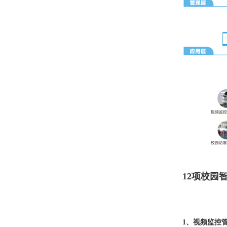
12项校园
1、视频监控