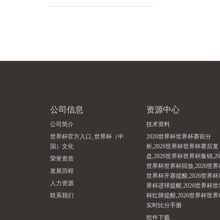
公司信息
资源中心
公司简介
技术资料
世界杯官方入口_世界杯（中
2026世界杯世界杯赛前分
国）文化
析,2026世界杯世界杯赛后复
盘,2026世界杯世界杯集锦,20
荣誉资质
世界杯世界杯回放,2026世界
发展历程
世界杯开赛提醒,2026世界杯
人力资源
界杯进球提醒,2026世界杯世
联系我们
杯红牌提醒,2026世界杯世界
实时比分手册
软件下载