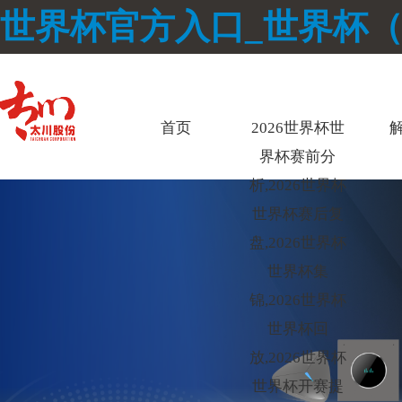
世界杯官方入口_世界杯
首页
2026世界杯世
界杯赛前分
析,2026世界杯
世界杯赛后复
盘,2026世界杯
世界杯集
锦,2026世界杯
世界杯回
放,2026世界杯
世界杯开赛提