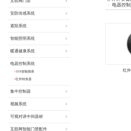
互联网门禁
/
电器控制
安防传感系统
遮阳系统
智能照明系统
暖通健康系统
电器控制系统
红外
>
10A智能插座
>
红外转发器
集中控制器
视频系统
可视对讲中间器材
互联网智能门禁配件