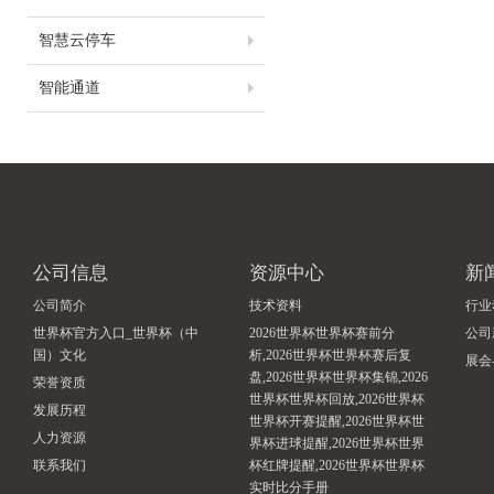
智慧云停车
智能通道
公司信息
资源中心
新
公司简介
技术资料
行业
世界杯官方入口_世界杯（中
2026世界杯世界杯赛前分
公司
国）文化
析,2026世界杯世界杯赛后复
展会
盘,2026世界杯世界杯集锦,2026
荣誉资质
世界杯世界杯回放,2026世界杯
发展历程
世界杯开赛提醒,2026世界杯世
人力资源
界杯进球提醒,2026世界杯世界
联系我们
杯红牌提醒,2026世界杯世界杯
实时比分手册