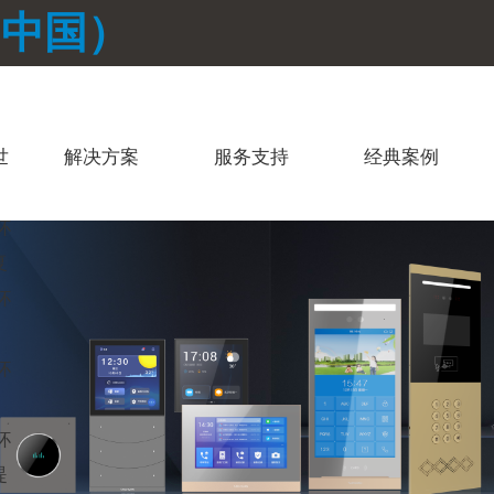
（中国）
世
解决方案
服务支持
经典案例
杯
复
杯
杯
杯
提