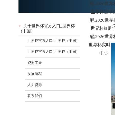
醒,2026世界
世界杯进球
醒,2026世界
>
关于世界杯官方入口_世界杯
世界杯红牌
（中国）
醒,2026世界
世界杯官方入口_世界杯（中国）简介
世界杯实时比
世界杯官方入口_世界杯（中国）文化
中心
资质荣誉
发展历程
人力资源
联系我们