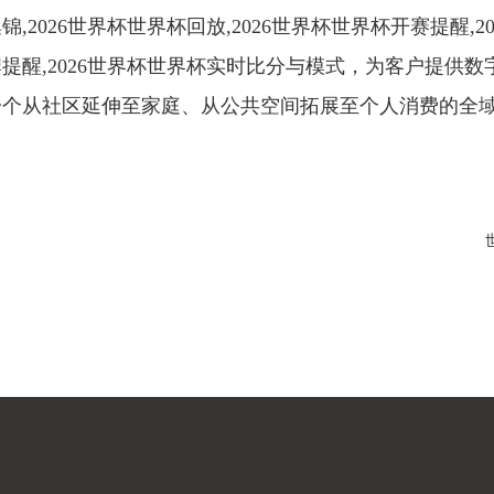
锦,2026世界杯世界杯回放,2026世界杯世界杯开赛提醒,
牌提醒,2026世界杯世界杯实时比分与模式，为客户提供
一个从社区延伸至家庭、从公共空间拓展至个人消费的全
世界杯官方入口_世界杯（中国）股