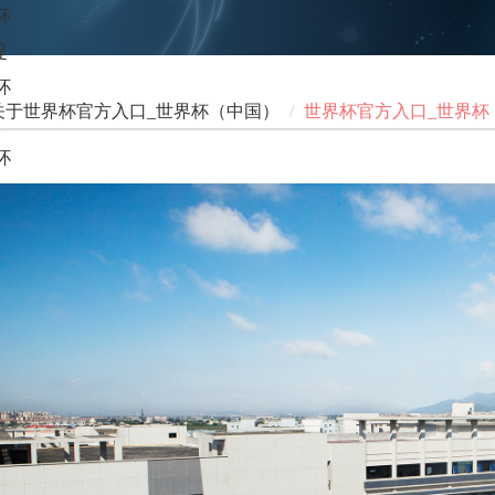
杯
提
杯
关于世界杯官方入口_世界杯（中国）
/
世界杯官方入口_世界杯
提
杯
分