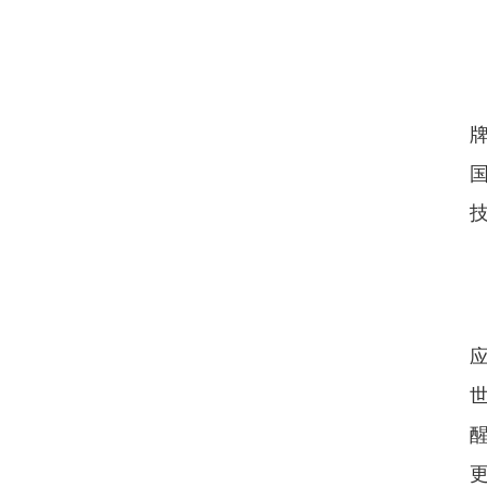
应
世
更