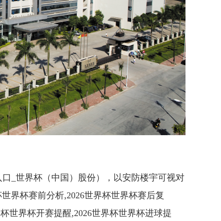
入口_世界杯（中国）股份），以安防楼宇可视对
世界杯赛前分析,2026世界杯世界杯赛后复
世界杯世界杯开赛提醒,2026世界杯世界杯进球提