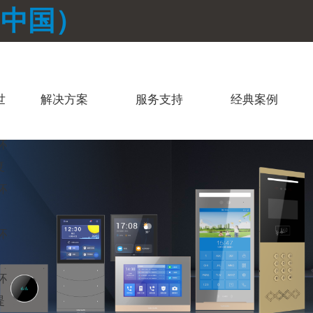
（中国）
世
解决方案
服务支持
经典案例
杯
复
杯
杯
杯
提