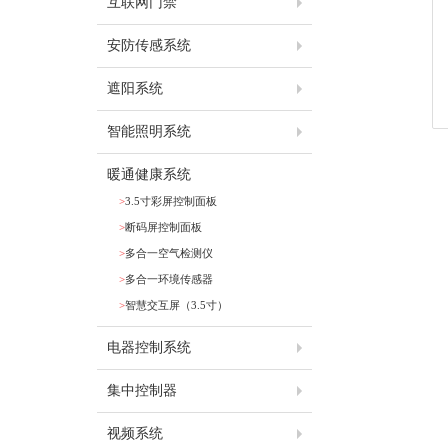
互联网门禁
安防传感系统
遮阳系统
智能照明系统
暖通健康系统
>
3.5寸彩屏控制面板
>
断码屏控制面板
>
多合一空气检测仪
>
多合一环境传感器
>
智慧交互屏（3.5寸）
电器控制系统
集中控制器
视频系统