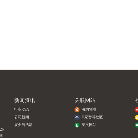
新闻资讯
关联网站
行业动态
海纳物联
公司新闻
U家智慧社区
展会与活动
英文网站
26
杯