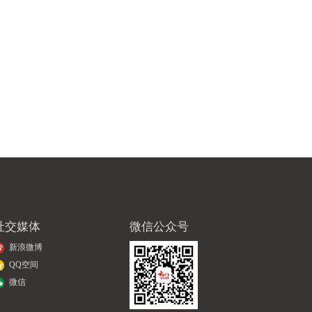
社交媒体
微信公众号
新浪微博
QQ空间
微信