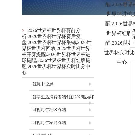
醒,2026世界
世界杯进球
醒,2026世界
>
2026世界杯世界杯赛前分
世界杯红牌
析,2026世界杯世界杯赛后复
盘,2026世界杯世界杯集锦,2026世
/
醒,2026世界
界杯世界杯回放,2026世界杯世界
世界杯实时比
杯开赛提醒,2026世界杯世界杯进
球提醒,2026世界杯世界杯红牌提
中心
醒,2026世界杯世界杯实时比分中
心
智慧中控屏
智享生活消费者端创新2026世界杯世界杯赛前分析,2026
可视对讲社区终端
可视对讲家庭终端