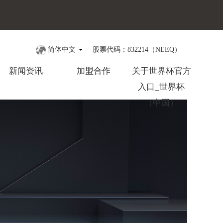
简体中文
股票代码：832214（NEEQ）
新闻资讯
加盟合作
关于世界杯官方
入口_世界杯
（中国）