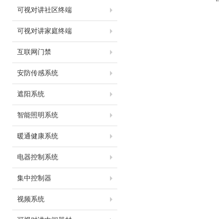
可视对讲社区终端
可视对讲家庭终端
互联网门禁
安防传感系统
遮阳系统
智能照明系统
暖通健康系统
电器控制系统
集中控制器
视频系统