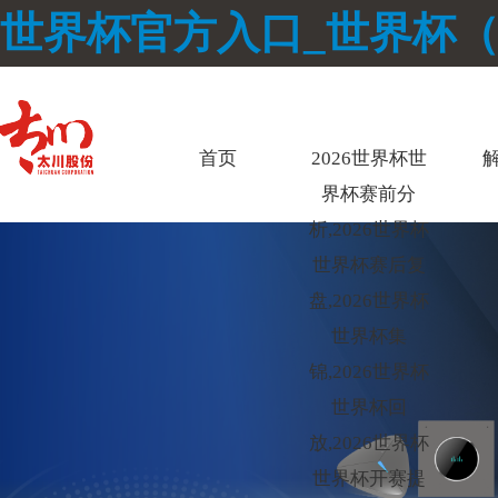
世界杯官方入口_世界杯
首页
2026世界杯世
界杯赛前分
析,2026世界杯
世界杯赛后复
盘,2026世界杯
世界杯集
锦,2026世界杯
世界杯回
放,2026世界杯
世界杯开赛提