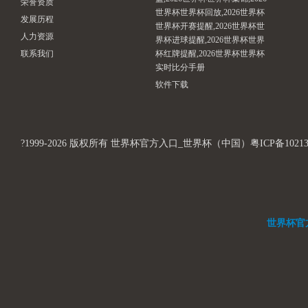
荣誉资质
世界杯世界杯回放,2026世界杯
发展历程
世界杯开赛提醒,2026世界杯世
人力资源
界杯进球提醒,2026世界杯世界
联系我们
杯红牌提醒,2026世界杯世界杯
实时比分手册
软件下载
?1999-2026 版权所有 世界杯官方入口_世界杯（中国）粤ICP备1021312
世界杯官