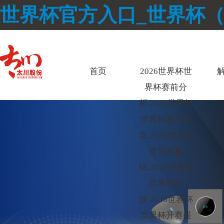
世界杯官方入口_世界杯
首页
2026世界杯世
界杯赛前分
析,2026世界杯
世界杯赛后复
盘,2026世界杯
世界杯集
锦,2026世界杯
世界杯回
放,2026世界杯
世界杯开赛提