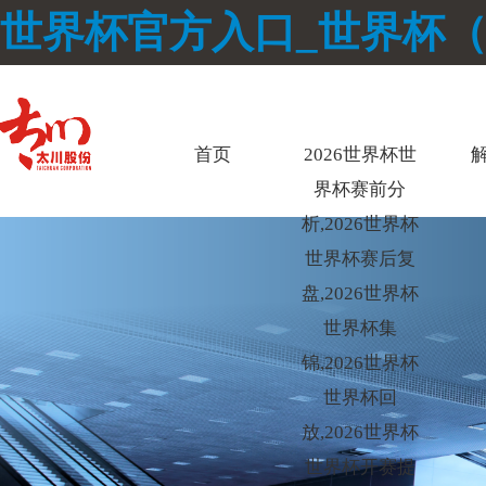
世界杯官方入口_世界杯
首页
2026世界杯世
界杯赛前分
析,2026世界杯
世界杯赛后复
盘,2026世界杯
世界杯集
锦,2026世界杯
世界杯回
放,2026世界杯
世界杯开赛提