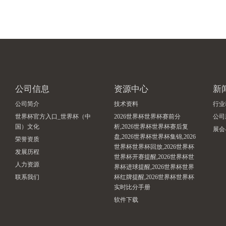
公司信息
资源中心
新
公司简介
技术资料
行业
世界杯官方入口_世界杯（中
2026世界杯世界杯赛前分
公司
国）文化
析,2026世界杯世界杯赛后复
展会
盘,2026世界杯世界杯集锦,2026
荣誉资质
世界杯世界杯回放,2026世界杯
发展历程
世界杯开赛提醒,2026世界杯世
人力资源
界杯进球提醒,2026世界杯世界
联系我们
杯红牌提醒,2026世界杯世界杯
实时比分手册
软件下载