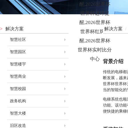
醒,2026世界杯
世界杯进球提
醒,2026世界杯
>
解决方案
解决方案
/
世界杯红牌提
智慧社区
醒,2026世界杯
世界杯实时比分
智慧园区
中心
背景介绍
智慧楼宇
传统的电梯都
智慧商业
断发展，越来越
世界杯世界杯开
智慧校园
当的智能化的
电梯系统也顺
政务机构
功能。该功能
便快捷的乘梯
智慧大楼
旧区改造