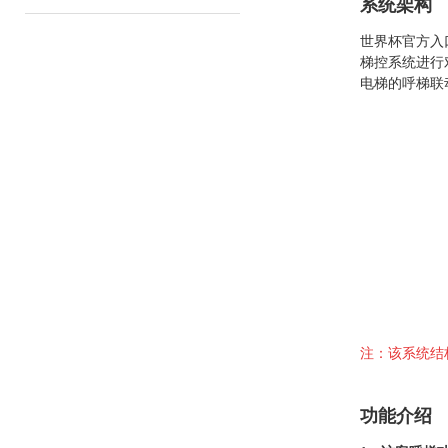
系统架构
世界杯官方入
梯控系统进行
电梯的呼梯联
注：该系统结
功能介绍