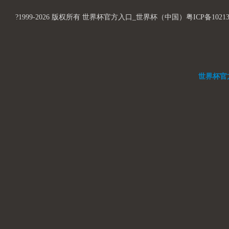
?1999-2026 版权所有 世界杯官方入口_世界杯（中国）粤ICP备1021312
世界杯官