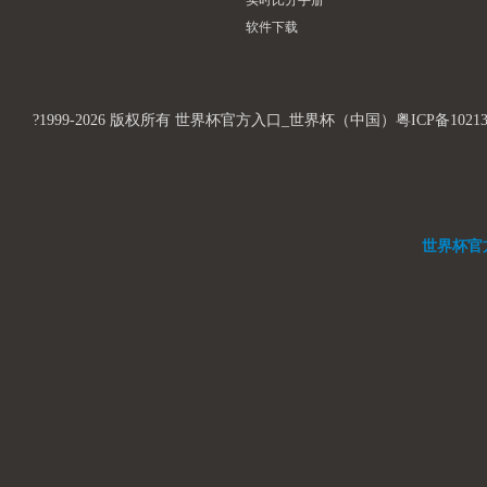
实时比分手册
软件下载
?1999-2026 版权所有 世界杯官方入口_世界杯（中国）粤ICP备1021312
世界杯官