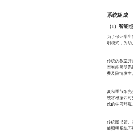
系统组成
（1）智能
为了保证学生
明模式，为幼
传统的教室开
室智能照明系
费及险情发生
夏秋季节阳光
统将根据四时
效的学习环境
传统图书馆、
能照明系统匹