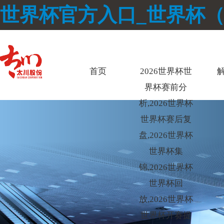
世界杯官方入口_世界杯
首页
2026世界杯世
界杯赛前分
析,2026世界杯
世界杯赛后复
盘,2026世界杯
世界杯集
锦,2026世界杯
世界杯回
放,2026世界杯
世界杯开赛提