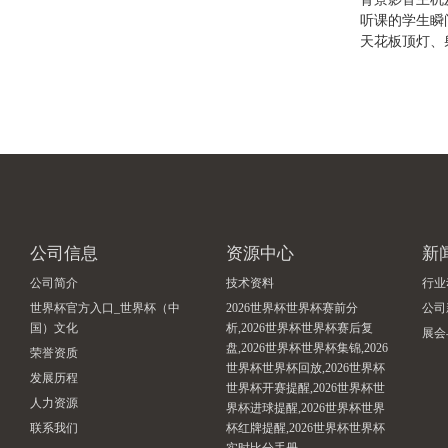
听课的学生瞬
天花板顶灯、
公司信息
资源中心
新
公司简介
技术资料
行业
世界杯官方入口_世界杯（中
2026世界杯世界杯赛前分
公司
国）文化
析,2026世界杯世界杯赛后复
展会
盘,2026世界杯世界杯集锦,2026
荣誉资质
世界杯世界杯回放,2026世界杯
发展历程
世界杯开赛提醒,2026世界杯世
人力资源
界杯进球提醒,2026世界杯世界
联系我们
杯红牌提醒,2026世界杯世界杯