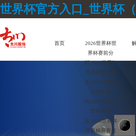
世界杯官方入口_世界杯
首页
2026世界杯世
界杯赛前分
析,2026世界杯
世界杯赛后复
盘,2026世界杯
世界杯集
锦,2026世界杯
世界杯回
放,2026世界杯
世界杯开赛提