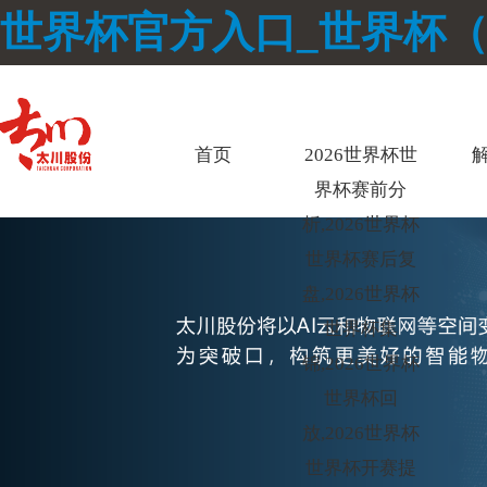
世界杯官方入口_世界杯
首页
2026世界杯世
界杯赛前分
析,2026世界杯
世界杯赛后复
盘,2026世界杯
世界杯集
锦,2026世界杯
世界杯回
放,2026世界杯
世界杯开赛提