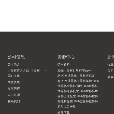
公司信息
资源中心
新
公司简介
技术资料
行业
世界杯官方入口_世界杯（中
2026世界杯世界杯赛前分
公司
国）文化
析,2026世界杯世界杯赛后复
展会
盘,2026世界杯世界杯集锦,2026
荣誉资质
世界杯世界杯回放,2026世界杯
发展历程
世界杯开赛提醒,2026世界杯世
人力资源
界杯进球提醒,2026世界杯世界
联系我们
杯红牌提醒,2026世界杯世界杯
实时比分手册
软件下载