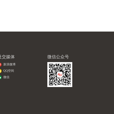
社交媒体
微信公众号
新浪微博
QQ空间
微信