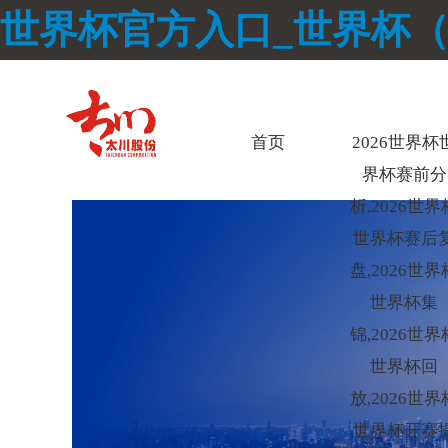
世界杯官方入口_世界杯
首页
2026世界杯
界杯赛前分
析,2026世界
世界杯赛后
盘,2026世界
世界杯集
锦,2026世界
世界杯回
放,2026世界
世界杯开赛