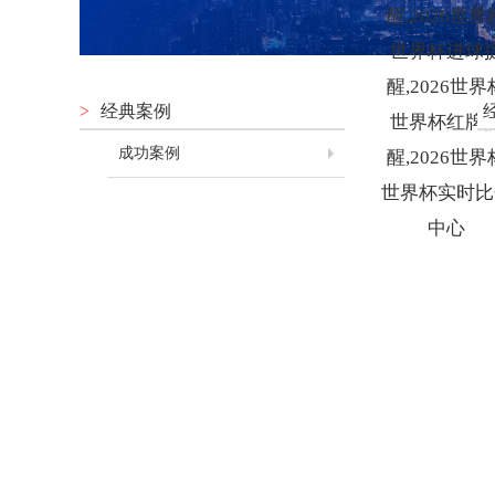
醒,2026世界
世界杯进球
醒,2026世界
>
经典案例
世界杯红牌
成功案例
醒,2026世界
世界杯实时比
中心