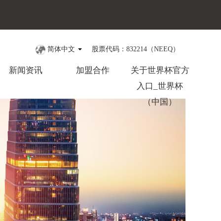
简体中文
股票代码：832214（NEEQ）
新闻资讯
加盟合作
关于世界杯官方
入口_世界杯
（中国）