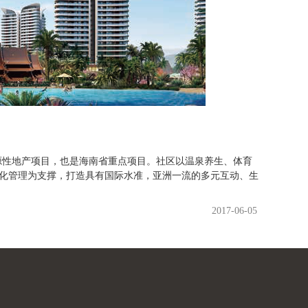
源性地产项目，也是海南省重
点项目。社区以温泉养生、体育
化管理为支撑，打造具有国际水准，亚洲一流的多元互动、生
2017-06-05