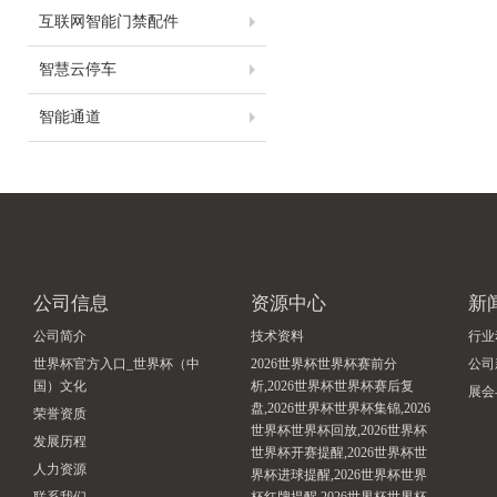
互联网智能门禁配件
智慧云停车
智能通道
公司信息
资源中心
新
公司简介
技术资料
行业
世界杯官方入口_世界杯（中
2026世界杯世界杯赛前分
公司
国）文化
析,2026世界杯世界杯赛后复
展会
盘,2026世界杯世界杯集锦,2026
荣誉资质
世界杯世界杯回放,2026世界杯
发展历程
世界杯开赛提醒,2026世界杯世
人力资源
界杯进球提醒,2026世界杯世界