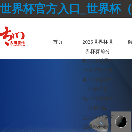
世界杯官方入口_世界杯
首页
2026世界杯世
界杯赛前分
析,2026世界杯
世界杯赛后复
盘,2026世界杯
世界杯集
锦,2026世界杯
世界杯回
放,2026世界杯
世界杯开赛提