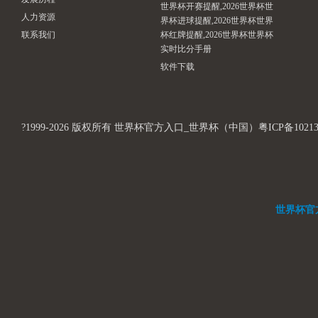
世界杯开赛提醒,2026世界杯世
人力资源
界杯进球提醒,2026世界杯世界
联系我们
杯红牌提醒,2026世界杯世界杯
实时比分手册
软件下载
?1999-2026 版权所有 世界杯官方入口_世界杯（中国）粤ICP备1021312
世界杯官