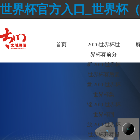
世界杯官方入口_世界杯
首页
2026世界杯世
界杯赛前分
析,2026世界杯
世界杯赛后复
盘,2026世界杯
世界杯集
锦,2026世界杯
世界杯回
放,2026世界杯
世界杯开赛提