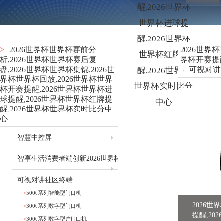
醒,2026世界杯
世界杯进球提
醒,2026世界杯
>
2026世界杯世界杯赛前分
2026世界
世界杯红牌提
析,2026世界杯世界杯赛后复
界杯开赛提醒
盘,2026世界杯世界杯集锦,2026世
/
可视对讲
醒,2026世界杯
界杯世界杯回放,2026世界杯世界
世界杯实时比分
杯开赛提醒,2026世界杯世界杯进
球提醒,2026世界杯世界杯红牌提
中心
醒,2026世界杯世界杯实时比分中
心
智慧中控屏
智享生活消费者端创新2026世界杯世界杯赛前分析,2026世界杯世界杯
可视对讲社区终端
>
5000系列智能型门口机
2026世
>
3000系列数字型门口机
提醒,2
>
3000系列数字型户门口机