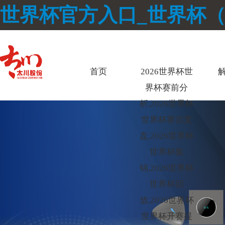
世界杯官方入口_世界杯
首页
2026世界杯世
界杯赛前分
析,2026世界杯
世界杯赛后复
盘,2026世界杯
世界杯集
锦,2026世界杯
世界杯回
放,2026世界杯
世界杯开赛提