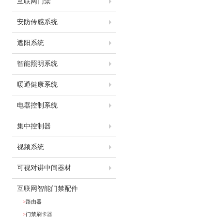
互联网门禁
安防传感系统
遮阳系统
智能照明系统
暖通健康系统
电器控制系统
集中控制器
视频系统
可视对讲中间器材
互联网智能门禁配件
>
路由器
>
门禁刷卡器