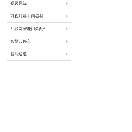
视频系统
可视对讲中间器材
互联网智能门禁配件
智慧云停车
智能通道