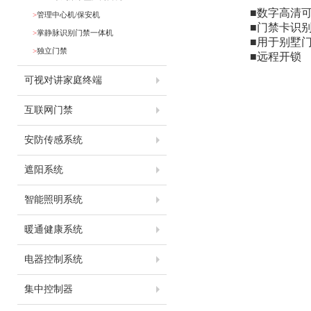
■数字高清
>
管理中心机/保安机
■门禁卡识
>
掌静脉识别门禁一体机
■用于别墅
>
独立门禁
■远程开锁
可视对讲家庭终端
互联网门禁
安防传感系统
遮阳系统
智能照明系统
暖通健康系统
电器控制系统
集中控制器