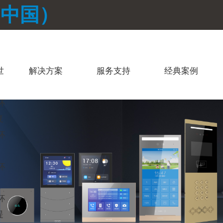
（中国）
世
解决方案
服务支持
经典案例
杯
复
杯
杯
杯
提