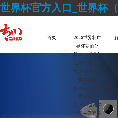
世界杯官方入口_世界杯
首页
2026世界杯世
界杯赛前分
析,2026世界杯
世界杯赛后复
盘,2026世界杯
世界杯集
锦,2026世界杯
世界杯回
放,2026世界杯
世界杯开赛提