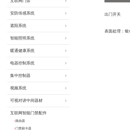
互联网门禁
安防传感系统
出门开关
遮阳系统
表面处理：银
智能照明系统
暖通健康系统
电器控制系统
集中控制器
视频系统
可视对讲中间器材
互联网智能门禁配件
>
路由器
>
门禁刷卡器