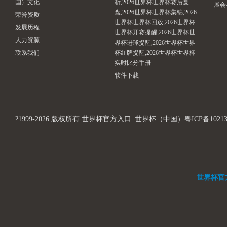
国）文化
析,2026世界杯世界杯赛后复
展会
盘,2026世界杯世界杯集锦,2026
荣誉资质
世界杯世界杯回放,2026世界杯
发展历程
世界杯开赛提醒,2026世界杯世
人力资源
界杯进球提醒,2026世界杯世界
联系我们
杯红牌提醒,2026世界杯世界杯
实时比分手册
软件下载
?1999-2026 版权所有 世界杯官方入口_世界杯（中国）粤ICP备1021312
世界杯官