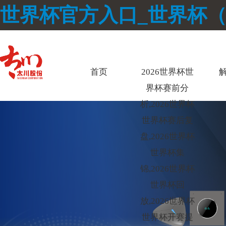
世界杯官方入口_世界杯
首页
2026世界杯世
界杯赛前分
析,2026世界杯
世界杯赛后复
盘,2026世界杯
世界杯集
锦,2026世界杯
世界杯回
放,2026世界杯
世界杯开赛提