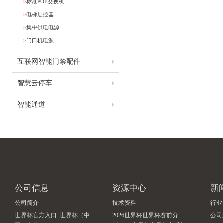
>
标准POE交换机
>
电梯层控器
>
集中供电电源
>
门口机电源
互联网智能门禁配件
智慧云停车
智能通道
公司信息
资源中心
新
公司简介
技术资料
行业
世界杯官方入口_世界杯（中
2026世界杯世界杯赛前分
公司