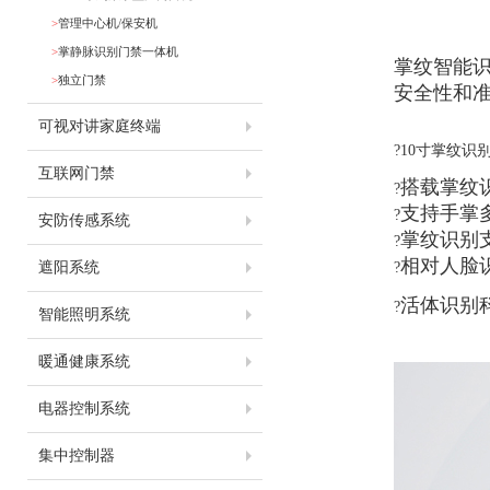
>
管理中心机/保安机
>
掌静脉识别门禁一体机
掌纹智能
>
独立门禁
安全性和准
可视对讲家庭终端
?
10寸掌纹识
互联网门禁
搭载掌纹
?
支持手掌
?
安防传感系统
掌纹识别
?
相对人脸
遮阳系统
?
活体识别
?
智能照明系统
暖通健康系统
电器控制系统
集中控制器