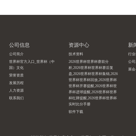
公司信息
资源中心
新
公司简介
技术资料
行业
世界杯官方入口_世界杯（中
2026世界杯世界杯赛前分
公司
国）文化
析,2026世界杯世界杯赛后复
展会
盘,2026世界杯世界杯集锦,2026
荣誉资质
世界杯世界杯回放,2026世界杯
发展历程
世界杯开赛提醒,2026世界杯世
人力资源
界杯进球提醒,2026世界杯世界
联系我们
杯红牌提醒,2026世界杯世界杯
实时比分手册
软件下载