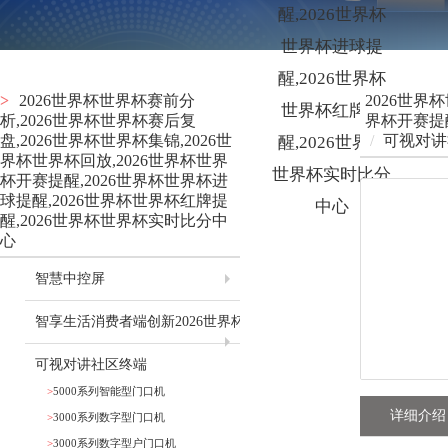
醒,2026世界杯
世界杯进球提
醒,2026世界杯
>
2026世界杯世界杯赛前分
2026世界
世界杯红牌提
析,2026世界杯世界杯赛后复
界杯开赛提醒
盘,2026世界杯世界杯集锦,2026世
/
可视对讲
醒,2026世界杯
界杯世界杯回放,2026世界杯世界
世界杯实时比分
杯开赛提醒,2026世界杯世界杯进
球提醒,2026世界杯世界杯红牌提
中心
醒,2026世界杯世界杯实时比分中
心
智慧中控屏
智享生活消费者端创新2026世界杯世界杯赛前分析,2026世界杯世界杯
可视对讲社区终端
>
5000系列智能型门口机
详细介绍
>
3000系列数字型门口机
>
3000系列数字型户门口机