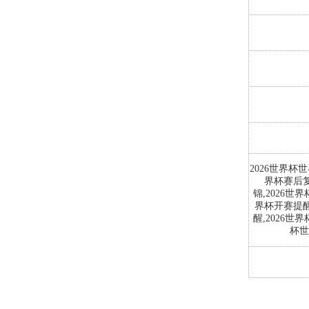
2026世界杯
界杯赛后复
锦,2026世
界杯开赛提醒
醒,2026世
杯