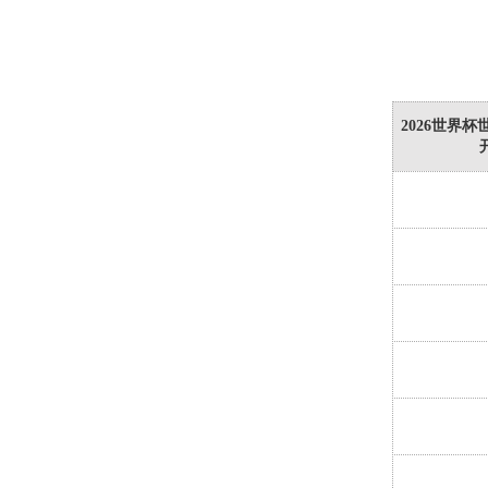
2026世界杯