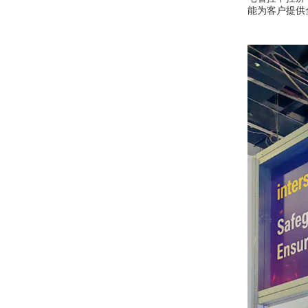
能为客户提供