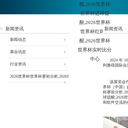
醒,2026世界杯
世界杯进球提
醒,2026世界杯
>
新闻资讯
新闻资讯
/
世界杯红牌提
新闻动态
醒,2026世界杯
世界杯实时比分
展会讯息
中心
2024 年 1
行业资讯
利雅得国际会
2026世界杯世界杯赛前分析,2026世界杯世界杯赛后复盘,2026世
该展览会作为
界杯（中国）踊
杯赛前分析,2
球提醒,20
和软件交流的