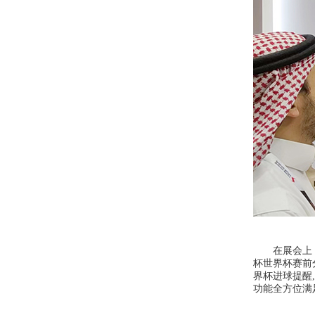
在展会上
杯世界杯赛前分
界杯进球提醒
功能全方位满