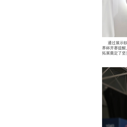
通过展示软硬件
界杯开赛提醒,
拓展奠定了坚