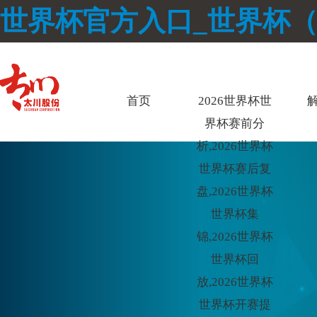
世界杯官方入口_世界杯
首页
2026世界杯世
界杯赛前分
析,2026世界杯
世界杯赛后复
盘,2026世界杯
世界杯集
锦,2026世界杯
世界杯回
放,2026世界杯
世界杯开赛提