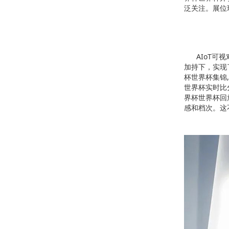
泛关注。展位
AIoT可视
加持下，实现
杯世界杯集锦,
世界杯实时比分
界杯世界杯回放
感和档次。这