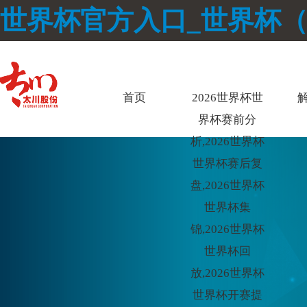
世界杯官方入口_世界杯
首页
2026世界杯世
界杯赛前分
析,2026世界杯
世界杯赛后复
盘,2026世界杯
世界杯集
锦,2026世界杯
世界杯回
放,2026世界杯
世界杯开赛提