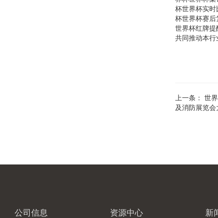
杯世界杯实时
杯世界杯赛后复
世界杯红牌提
共同推动本行
上一条：
世界
及消防展览会
公司信息
资源中心
新